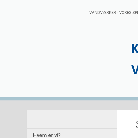
VANDVÆRKER - VORES SP
Hvem er vi?