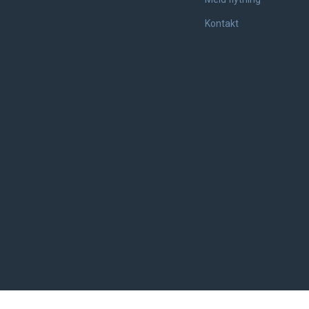
Kontakt