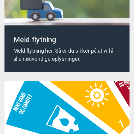
Meld flytning
Meld flytning her. Så er du sikker på at vi får
alle nødvendige oplysninger.