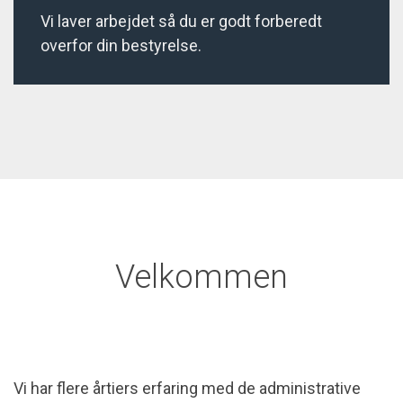
Vi laver arbejdet så du er godt forberedt
overfor din bestyrelse.
Velkommen
Vi har flere årtiers erfaring med de administrative