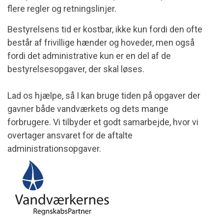
flere regler og retningslinjer.
Bestyrelsens tid er kostbar, ikke kun fordi den ofte
består af frivillige hænder og hoveder, men også
fordi det administrative kun er en del af de
bestyrelsesopgaver, der skal løses.
Lad os hjælpe, så I kan bruge tiden på opgaver der
gavner både vandværkets og dets mange
forbrugere. Vi tilbyder et godt samarbejde, hvor vi
overtager ansvaret for de aftalte
administrationsopgaver.