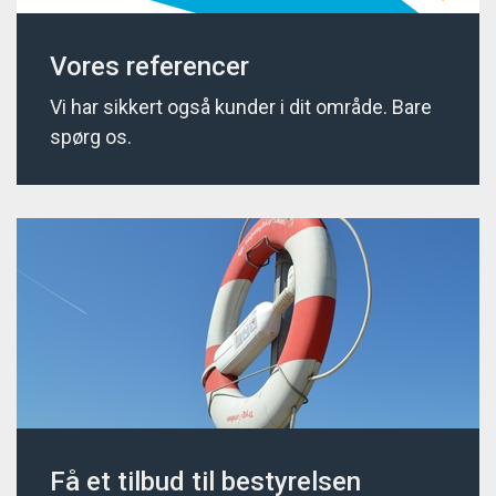
Vores referencer
Vi har sikkert også kunder i dit område. Bare
spørg os.
Få et tilbud til bestyrelsen