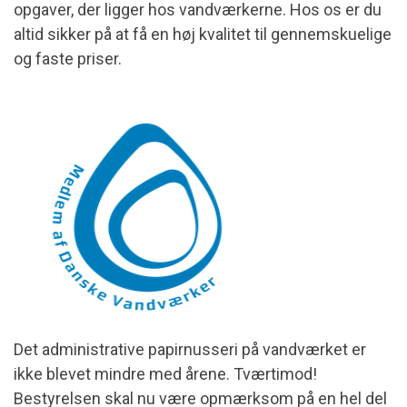
opgaver, der ligger hos vandværkerne. Hos os er du
altid sikker på at få en høj kvalitet til gennemskuelige
og faste priser.
Det
administrative papirnusseri på vandværket er
ikke blevet mindre med årene. Tværtimod!
Bestyrelsen skal nu være opmærksom på en hel del