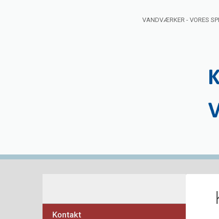
VANDVÆRKER - VORES SP
Kontakt