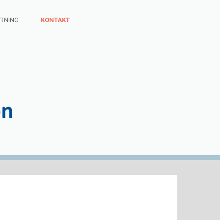
YTNING
KONTAKT